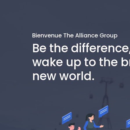
Bienvenue The Alliance Group
Be the difference
wake up to the b
new world.