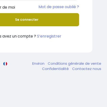
Mot de passe oublié ?
r de moi
Se connecter
s avez un compte ?
S’enregistrer
Environ
Conditions générale de vente
Confidentialité
Contactez nous