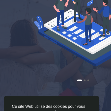
‹
Ce site Web utilise des cookies pour vous